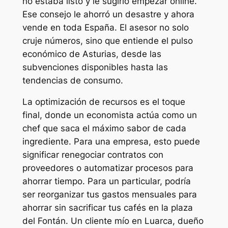
no estaba listo y le sugirió empezar online.
Ese consejo le ahorró un desastre y ahora
vende en toda España. El asesor no solo
cruje números, sino que entiende el pulso
económico de Asturias, desde las
subvenciones disponibles hasta las
tendencias de consumo.
La optimización de recursos es el toque
final, donde un economista actúa como un
chef que saca el máximo sabor de cada
ingrediente. Para una empresa, esto puede
significar renegociar contratos con
proveedores o automatizar procesos para
ahorrar tiempo. Para un particular, podría
ser reorganizar tus gastos mensuales para
ahorrar sin sacrificar tus cafés en la plaza
del Fontán. Un cliente mío en Luarca, dueño