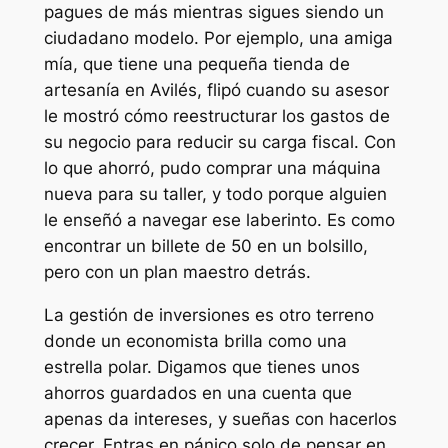
pagues de más mientras sigues siendo un
ciudadano modelo. Por ejemplo, una amiga
mía, que tiene una pequeña tienda de
artesanía en Avilés, flipó cuando su asesor
le mostró cómo reestructurar los gastos de
su negocio para reducir su carga fiscal. Con
lo que ahorró, pudo comprar una máquina
nueva para su taller, y todo porque alguien
le enseñó a navegar ese laberinto. Es como
encontrar un billete de 50 en un bolsillo,
pero con un plan maestro detrás.
La gestión de inversiones es otro terreno
donde un economista brilla como una
estrella polar. Digamos que tienes unos
ahorros guardados en una cuenta que
apenas da intereses, y sueñas con hacerlos
crecer. Entras en pánico solo de pensar en