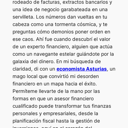
rodeado de facturas, extractos bancarios y
una idea de negocio garabateada en una
servilleta. Los números dan vueltas en tu
cabeza como una tormenta cósmica, y te
preguntas cómo demonios poner orden en
ese caos. Ahí fue cuando descubrí el valor
de un experto financiero, alguien que actúa
como un navegante estelar guiándote por la
galaxia del dinero. En mi búsqueda de
claridad, di con un
economista Asturias
, un
mago local que convirtió mi desorden
financiero en un mapa hacia el éxito.
Permíteme llevarte de la mano por las
formas en que un asesor financiero
cualificado puede transformar tus finanzas
personales y empresariales, desde la
planificación fiscal hasta la gestión de