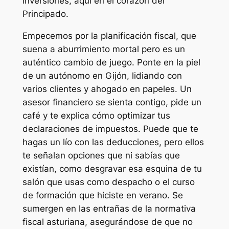
inversiones, aquí en el corazón del
Principado.
Empecemos por la planificación fiscal, que
suena a aburrimiento mortal pero es un
auténtico cambio de juego. Ponte en la piel
de un autónomo en Gijón, lidiando con
varios clientes y ahogado en papeles. Un
asesor financiero se sienta contigo, pide un
café y te explica cómo optimizar tus
declaraciones de impuestos. Puede que te
hagas un lío con las deducciones, pero ellos
te señalan opciones que ni sabías que
existían, como desgravar esa esquina de tu
salón que usas como despacho o el curso
de formación que hiciste en verano. Se
sumergen en las entrañas de la normativa
fiscal asturiana, asegurándose de que no