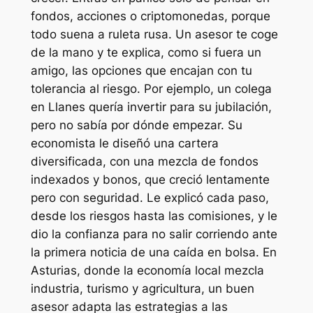
fondos, acciones o criptomonedas, porque
todo suena a ruleta rusa. Un asesor te coge
de la mano y te explica, como si fuera un
amigo, las opciones que encajan con tu
tolerancia al riesgo. Por ejemplo, un colega
en Llanes quería invertir para su jubilación,
pero no sabía por dónde empezar. Su
economista le diseñó una cartera
diversificada, con una mezcla de fondos
indexados y bonos, que creció lentamente
pero con seguridad. Le explicó cada paso,
desde los riesgos hasta las comisiones, y le
dio la confianza para no salir corriendo ante
la primera noticia de una caída en bolsa. En
Asturias, donde la economía local mezcla
industria, turismo y agricultura, un buen
asesor adapta las estrategias a las