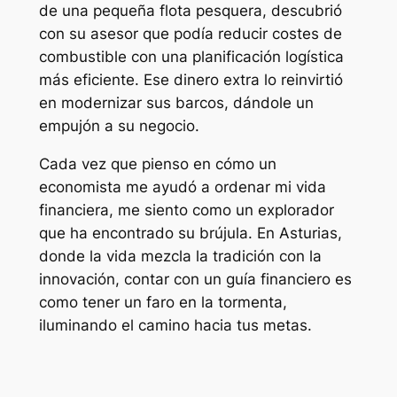
de una pequeña flota pesquera, descubrió
con su asesor que podía reducir costes de
combustible con una planificación logística
más eficiente. Ese dinero extra lo reinvirtió
en modernizar sus barcos, dándole un
empujón a su negocio.
Cada vez que pienso en cómo un
economista me ayudó a ordenar mi vida
financiera, me siento como un explorador
que ha encontrado su brújula. En Asturias,
donde la vida mezcla la tradición con la
innovación, contar con un guía financiero es
como tener un faro en la tormenta,
iluminando el camino hacia tus metas.