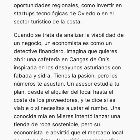
oportunidades regionales, como invertir en
startups tecnológicas de Oviedo o en el
sector turístico de la costa.
Cuando se trata de analizar la viabilidad de
un negocio, un economista es como un
detective financiero. Imagina que quieres
abrir una cafetería en Cangas de Onís,
inspirada en los desayunos asturianos con
fabada y sidra. Tienes la pasión, pero los
números te asustan. Un asesor estudia tu
plan, desde el alquiler del local hasta el
coste de los proveedores, y te dice si es
viable o si necesitas ajustar el rumbo. Una
conocida mía en Mieres intentó lanzar una
tienda de ropa sostenible, pero su
economista le advirtió que el mercado local