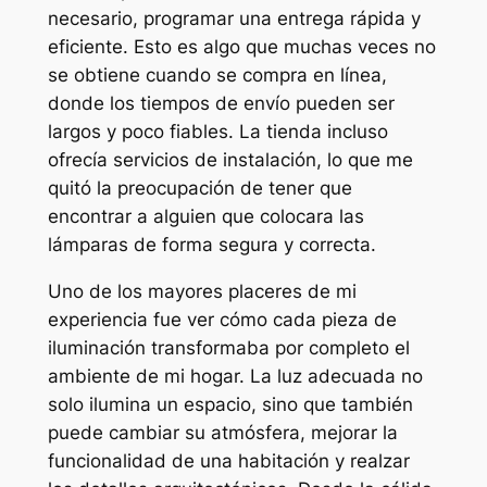
necesario, programar una entrega rápida y
eficiente. Esto es algo que muchas veces no
se obtiene cuando se compra en línea,
donde los tiempos de envío pueden ser
largos y poco fiables. La tienda incluso
ofrecía servicios de instalación, lo que me
quitó la preocupación de tener que
encontrar a alguien que colocara las
lámparas de forma segura y correcta.
Uno de los mayores placeres de mi
experiencia fue ver cómo cada pieza de
iluminación transformaba por completo el
ambiente de mi hogar. La luz adecuada no
solo ilumina un espacio, sino que también
puede cambiar su atmósfera, mejorar la
funcionalidad de una habitación y realzar