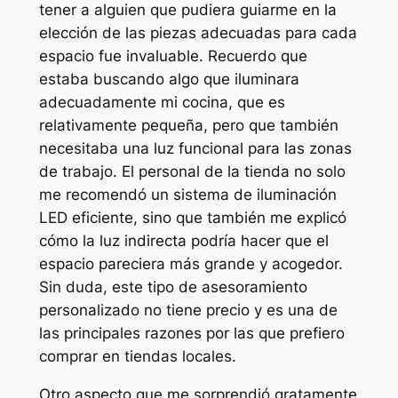
tener a alguien que pudiera guiarme en la
elección de las piezas adecuadas para cada
espacio fue invaluable. Recuerdo que
estaba buscando algo que iluminara
adecuadamente mi cocina, que es
relativamente pequeña, pero que también
necesitaba una luz funcional para las zonas
de trabajo. El personal de la tienda no solo
me recomendó un sistema de iluminación
LED eficiente, sino que también me explicó
cómo la luz indirecta podría hacer que el
espacio pareciera más grande y acogedor.
Sin duda, este tipo de asesoramiento
personalizado no tiene precio y es una de
las principales razones por las que prefiero
comprar en tiendas locales.
Otro aspecto que me sorprendió gratamente