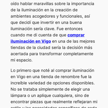
oído hablar maravillas sobre la importancia
de la iluminación en la creación de
ambientes acogedores y funcionales, así
que decidí que invertir en una buena
iluminación sería clave. Fue entonces
cuando me di cuenta de que
comprar
iluminación en Vigo
en una de las mejores
tiendas de la ciudad sería la decisión más
acertada para transformar completamente
mi espacio.
Lo primero que noté al comprar iluminación
en Vigo en una tienda de renombre fue la
increíble variedad de opciones disponibles.
No se trataba simplemente de elegir una
lámpara o un aplique cualquiera, sino de
encontrar piezas que realmente reflejaran mi
estilo y las necesidades específicas de cada