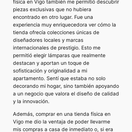
física en Vigo también me permitió descubrir
piezas exclusivas que no hubiera
encontrado en otro lugar. Fue una
experiencia muy enriquecedora ver cómo la
tienda ofrecía colecciones únicas de
diseñadores locales y marcas
internacionales de prestigio. Esto me
permitió elegir lámparas que realmente
destacan y aportan un toque de
sofisticación y originalidad a mi
apartamento. Sentí que estaba no solo
decorando mi hogar, sino también apoyando
a un negocio que valora el diseño de calidad
y la innovación.
Además, comprar en una tienda física en
Vigo me dio la ventaja de poder llevarme
mis compras a casa de inmediato o, si era