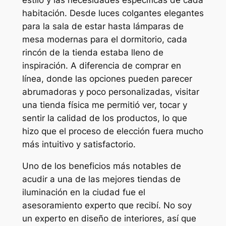
habitación. Desde luces colgantes elegantes
para la sala de estar hasta lámparas de
mesa modernas para el dormitorio, cada
rincón de la tienda estaba lleno de
inspiración. A diferencia de comprar en
línea, donde las opciones pueden parecer
abrumadoras y poco personalizadas, visitar
una tienda física me permitió ver, tocar y
sentir la calidad de los productos, lo que
hizo que el proceso de elección fuera mucho
más intuitivo y satisfactorio.
Uno de los beneficios más notables de
acudir a una de las mejores tiendas de
iluminación en la ciudad fue el
asesoramiento experto que recibí. No soy
un experto en diseño de interiores, así que