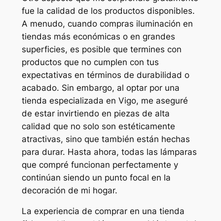
fue la calidad de los productos disponibles.
A menudo, cuando compras iluminación en
tiendas más económicas o en grandes
superficies, es posible que termines con
productos que no cumplen con tus
expectativas en términos de durabilidad o
acabado. Sin embargo, al optar por una
tienda especializada en Vigo, me aseguré
de estar invirtiendo en piezas de alta
calidad que no solo son estéticamente
atractivas, sino que también están hechas
para durar. Hasta ahora, todas las lámparas
que compré funcionan perfectamente y
continúan siendo un punto focal en la
decoración de mi hogar.
La experiencia de comprar en una tienda