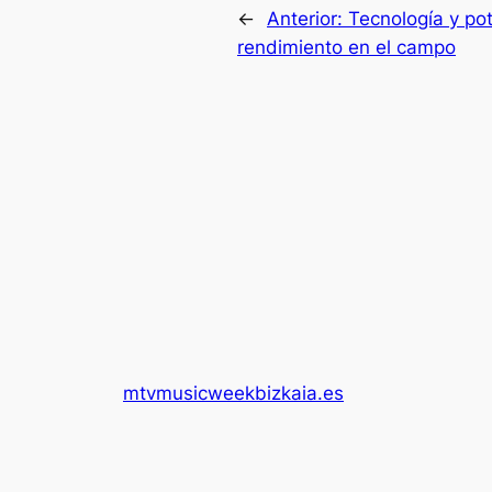
←
Anterior:
Tecnología y pot
rendimiento en el campo
mtvmusicweekbizkaia.es