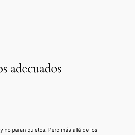
tos adecuados
y no paran quietos. Pero más allá de los