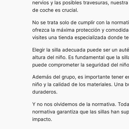
nervios y las posibles travesuras, nuestra
de coche es crucial.
No se trata solo de cumplir con la normat
ofrezca la máxima protección y comodida
visites una tienda especializada donde t
Elegir la silla adecuada puede ser un aut
altura del niño. Es fundamental que la si
puede comprometer la seguridad del niño
Además del grupo, es importante tener en 
niño y la calidad de los materiales. Una b
duraderos.
Y no nos olvidemos de la normativa. Toda
normativa garantiza que las sillas han s
impacto.