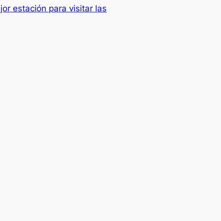
or estación para visitar las