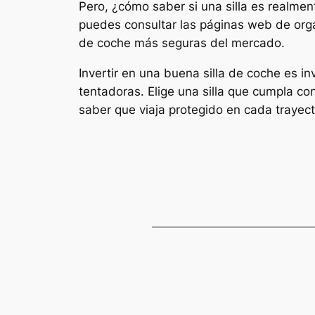
Pero, ¿cómo saber si una silla es realme
puedes consultar las páginas web de org
de coche más seguras del mercado.
Invertir en una buena silla de coche es in
tentadoras. Elige una silla que cumpla co
saber que viaja protegido en cada trayect