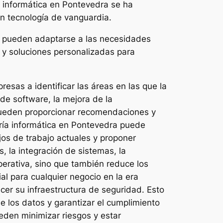
a informática en Pontevedra se ha
on tecnología de vanguardia.
e pueden adaptarse a las necesidades
 y soluciones personalizadas para
esas a identificar las áreas en las que la
de software, la mejora de la
s pueden proporcionar recomendaciones y
oría informática en Pontevedra puede
jos de trabajo actuales y proponer
, la integración de sistemas, la
perativa, sino que también reduce los
al para cualquier negocio en la era
cer su infraestructura de seguridad. Esto
e los datos y garantizar el cumplimiento
eden minimizar riesgos y estar