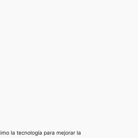
mo la tecnología para mejorar la