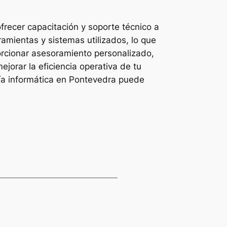
recer capacitación y soporte técnico a
amientas y sistemas utilizados, lo que
porcionar asesoramiento personalizado,
jorar la eficiencia operativa de tu
ría informática en Pontevedra puede