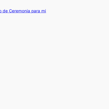
do de Ceremonia para mi