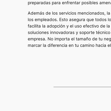
preparadas para enfrentar posibles amen
Además de los servicios mencionados, la 
los empleados. Esto asegura que todos lo
facilita la adopción y el uso efectivo de 
soluciones innovadoras y soporte técnico 
empresa. No importa el tamaño de tu negoc
marcar la diferencia en tu camino hacia el