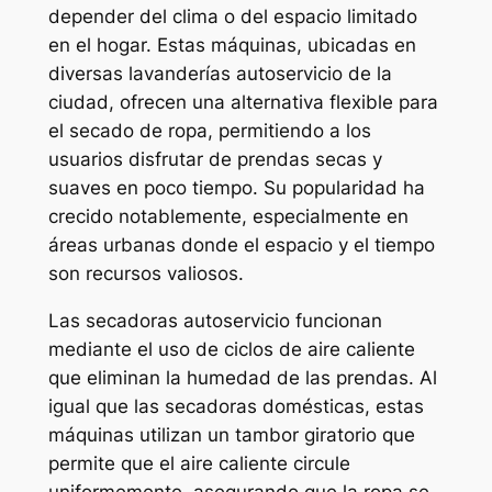
depender del clima o del espacio limitado
en el hogar. Estas máquinas, ubicadas en
diversas lavanderías autoservicio de la
ciudad, ofrecen una alternativa flexible para
el secado de ropa, permitiendo a los
usuarios disfrutar de prendas secas y
suaves en poco tiempo. Su popularidad ha
crecido notablemente, especialmente en
áreas urbanas donde el espacio y el tiempo
son recursos valiosos.
Las secadoras autoservicio funcionan
mediante el uso de ciclos de aire caliente
que eliminan la humedad de las prendas. Al
igual que las secadoras domésticas, estas
máquinas utilizan un tambor giratorio que
permite que el aire caliente circule
uniformemente, asegurando que la ropa se