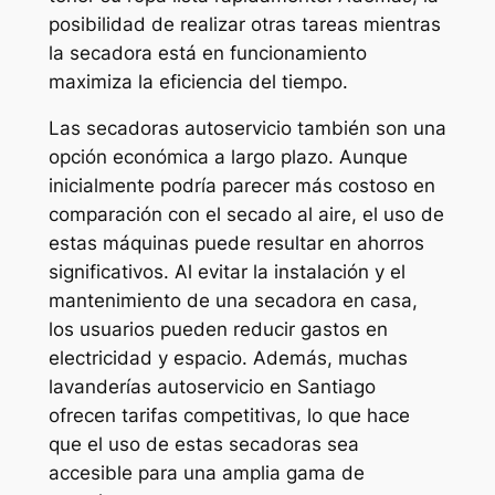
posibilidad de realizar otras tareas mientras
la secadora está en funcionamiento
maximiza la eficiencia del tiempo.
Las secadoras autoservicio también son una
opción económica a largo plazo. Aunque
inicialmente podría parecer más costoso en
comparación con el secado al aire, el uso de
estas máquinas puede resultar en ahorros
significativos. Al evitar la instalación y el
mantenimiento de una secadora en casa,
los usuarios pueden reducir gastos en
electricidad y espacio. Además, muchas
lavanderías autoservicio en Santiago
ofrecen tarifas competitivas, lo que hace
que el uso de estas secadoras sea
accesible para una amplia gama de