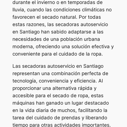
durante el invierno o en temporadas de
lluvia, cuando las condiciones climáticas no
favorecen el secado natural. Por todas
estas razones, las secadoras autoservicio
en Santiago han sabido adaptarse a las
necesidades de una población urbana
moderna, ofreciendo una solución efectiva y
conveniente para el cuidado de la ropa.
Las secadoras autoservicio en Santiago
representan una combinación perfecta de
tecnología, conveniencia y eficiencia. Al
proporcionar una alternativa rápida y
accesible para el secado de ropa, estas
máquinas han ganado un lugar destacado
en la vida diaria de muchos, facilitando la
tarea del cuidado de prendas y liberando
tiempo para otras actividades importantes.