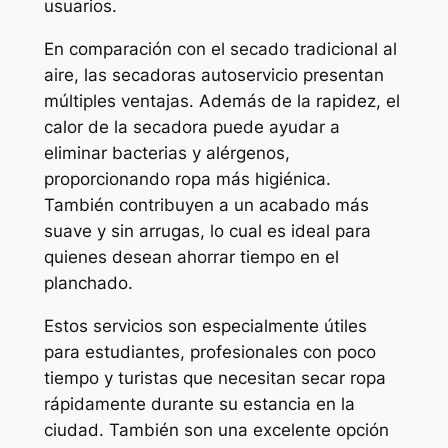
usuarios.
En comparación con el secado tradicional al
aire, las secadoras autoservicio presentan
múltiples ventajas. Además de la rapidez, el
calor de la secadora puede ayudar a
eliminar bacterias y alérgenos,
proporcionando ropa más higiénica.
También contribuyen a un acabado más
suave y sin arrugas, lo cual es ideal para
quienes desean ahorrar tiempo en el
planchado.
Estos servicios son especialmente útiles
para estudiantes, profesionales con poco
tiempo y turistas que necesitan secar ropa
rápidamente durante su estancia en la
ciudad. También son una excelente opción