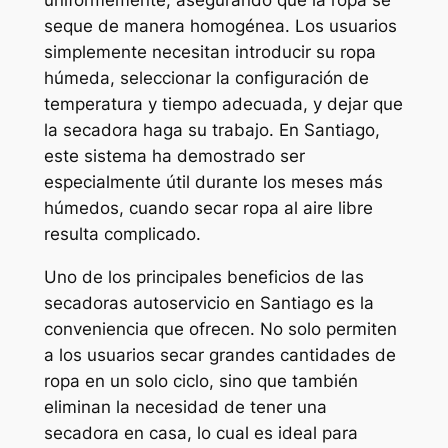
seque de manera homogénea. Los usuarios
simplemente necesitan introducir su ropa
húmeda, seleccionar la configuración de
temperatura y tiempo adecuada, y dejar que
la secadora haga su trabajo. En Santiago,
este sistema ha demostrado ser
especialmente útil durante los meses más
húmedos, cuando secar ropa al aire libre
resulta complicado.
Uno de los principales beneficios de las
secadoras autoservicio en Santiago es la
conveniencia que ofrecen. No solo permiten
a los usuarios secar grandes cantidades de
ropa en un solo ciclo, sino que también
eliminan la necesidad de tener una
secadora en casa, lo cual es ideal para