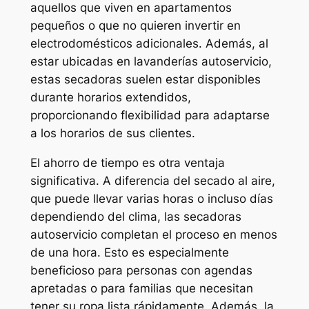
aquellos que viven en apartamentos
pequeños o que no quieren invertir en
electrodomésticos adicionales. Además, al
estar ubicadas en lavanderías autoservicio,
estas secadoras suelen estar disponibles
durante horarios extendidos,
proporcionando flexibilidad para adaptarse
a los horarios de sus clientes.
El ahorro de tiempo es otra ventaja
significativa. A diferencia del secado al aire,
que puede llevar varias horas o incluso días
dependiendo del clima, las secadoras
autoservicio completan el proceso en menos
de una hora. Esto es especialmente
beneficioso para personas con agendas
apretadas o para familias que necesitan
tener su ropa lista rápidamente. Además, la