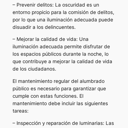
– Prevenir delitos: La oscuridad es un
entorno propicio para la comisión de delitos,
por lo que una iluminación adecuada puede
disuadir a los delincuentes.
– Mejorar la calidad de vida: Una
iluminación adecuada permite disfrutar de
los espacios públicos durante la noche, lo
que contribuye a mejorar la calidad de vida
de los ciudadanos.
El mantenimiento regular del alumbrado
público es necesario para garantizar que
cumple con estas funciones. El
mantenimiento debe incluir las siguientes
tareas:
– Inspección y reparación de luminarias: Las