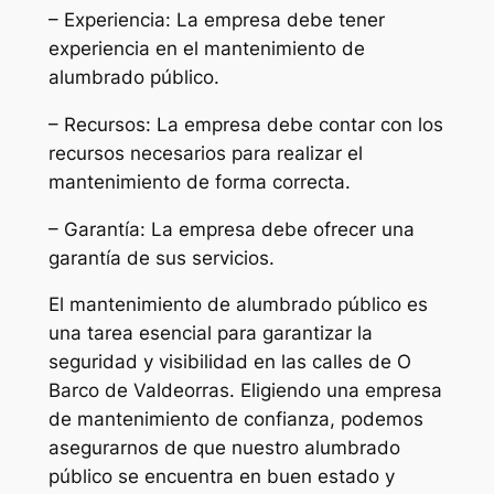
– Experiencia: La empresa debe tener
experiencia en el mantenimiento de
alumbrado público.
– Recursos: La empresa debe contar con los
recursos necesarios para realizar el
mantenimiento de forma correcta.
– Garantía: La empresa debe ofrecer una
garantía de sus servicios.
El mantenimiento de alumbrado público es
una tarea esencial para garantizar la
seguridad y visibilidad en las calles de O
Barco de Valdeorras. Eligiendo una empresa
de mantenimiento de confianza, podemos
asegurarnos de que nuestro alumbrado
público se encuentra en buen estado y