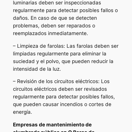
luminarias deben ser inspeccionadas
regularmente para detectar posibles fallos o
daños. En caso de que se detecten
problemas, deben ser reparados o
reemplazados inmediatamente.
– Limpieza de farolas: Las farolas deben ser
limpiadas regularmente para eliminar la
suciedad y el polvo, que pueden reducir la
intensidad de la luz.
– Revisión de los circuitos eléctricos: Los
circuitos eléctricos deben ser revisados
regularmente para detectar posibles fallos,
que pueden causar incendios o cortes de
energía.
Empresas de mantenimiento de