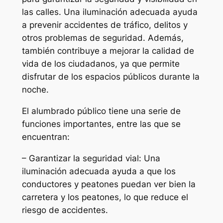
las calles. Una iluminación adecuada ayuda
a prevenir accidentes de tráfico, delitos y
otros problemas de seguridad. Además,
también contribuye a mejorar la calidad de
vida de los ciudadanos, ya que permite
disfrutar de los espacios públicos durante la
noche.
El alumbrado público tiene una serie de
funciones importantes, entre las que se
encuentran:
– Garantizar la seguridad vial: Una
iluminación adecuada ayuda a que los
conductores y peatones puedan ver bien la
carretera y los peatones, lo que reduce el
riesgo de accidentes.