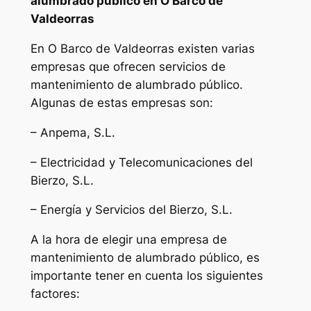
alumbrado público en O Barco de
Valdeorras
En O Barco de Valdeorras existen varias
empresas que ofrecen servicios de
mantenimiento de alumbrado público.
Algunas de estas empresas son:
– Anpema, S.L.
– Electricidad y Telecomunicaciones del
Bierzo, S.L.
– Energía y Servicios del Bierzo, S.L.
A la hora de elegir una empresa de
mantenimiento de alumbrado público, es
importante tener en cuenta los siguientes
factores: