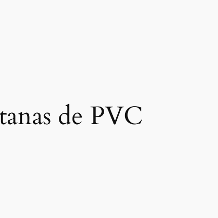
tanas de PVC