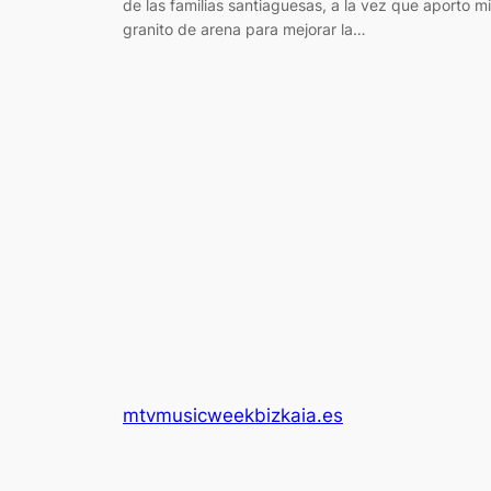
de las familias santiaguesas, a la vez que aporto mi
granito de arena para mejorar la…
mtvmusicweekbizkaia.es