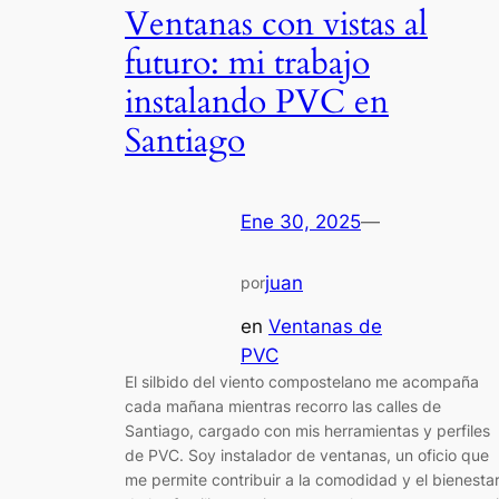
Ventanas con vistas al
futuro: mi trabajo
instalando PVC en
Santiago
Ene 30, 2025
—
juan
por
en
Ventanas de
PVC
El silbido del viento compostelano me acompaña
cada mañana mientras recorro las calles de
Santiago, cargado con mis herramientas y perfiles
de PVC. Soy instalador de ventanas, un oficio que
me permite contribuir a la comodidad y el bienesta