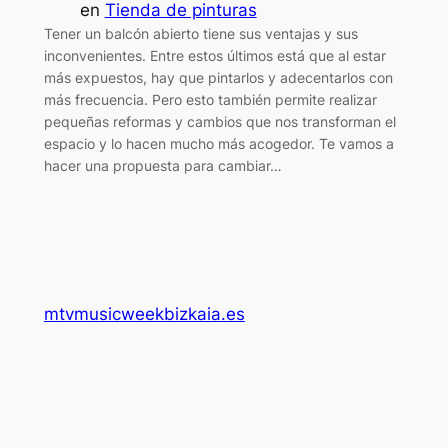
en
Tienda de pinturas
Tener un balcón abierto tiene sus ventajas y sus
inconvenientes. Entre estos últimos está que al estar
más expuestos, hay que pintarlos y adecentarlos con
más frecuencia. Pero esto también permite realizar
pequeñas reformas y cambios que nos transforman el
espacio y lo hacen mucho más acogedor. Te vamos a
hacer una propuesta para cambiar…
mtvmusicweekbizkaia.es