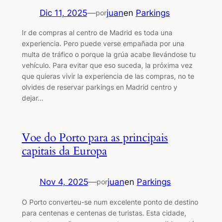
Dic 11, 2025
—
juan
en
Parkings
por
Ir de compras al centro de Madrid es toda una
experiencia. Pero puede verse empañada por una
multa de tráfico o porque la grúa acabe llevándose tu
vehículo. Para evitar que eso suceda, la próxima vez
que quieras vivir la experiencia de las compras, no te
olvides de reservar parkings en Madrid centro y
dejar…
Voe do Porto para as principais
capitais da Europa
Nov 4, 2025
—
juan
en
Parkings
por
O Porto converteu-se num excelente ponto de destino
para centenas e centenas de turistas. Esta cidade,