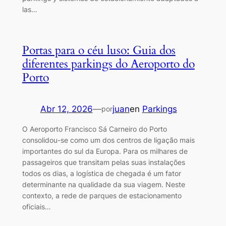
las…
Portas para o céu luso: Guia dos
diferentes parkings do Aeroporto do
Porto
Abr 12, 2026
—
juan
en
Parkings
por
O Aeroporto Francisco Sá Carneiro do Porto
consolidou-se como um dos centros de ligação mais
importantes do sul da Europa. Para os milhares de
passageiros que transitam pelas suas instalações
todos os dias, a logística de chegada é um fator
determinante na qualidade da sua viagem. Neste
contexto, a rede de parques de estacionamento
oficiais…