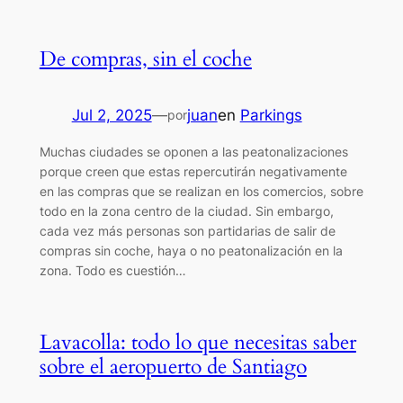
De compras, sin el coche
Jul 2, 2025
—
juan
en
Parkings
por
Muchas ciudades se oponen a las peatonalizaciones
porque creen que estas repercutirán negativamente
en las compras que se realizan en los comercios, sobre
todo en la zona centro de la ciudad. Sin embargo,
cada vez más personas son partidarias de salir de
compras sin coche, haya o no peatonalización en la
zona. Todo es cuestión…
Lavacolla: todo lo que necesitas saber
sobre el aeropuerto de Santiago