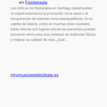
en
Fisioterapia
Las clínicas de fisioterapia en Santiago desempeñan
un papel esencial en la promoción de la salud y la
recuperación de lesiones musculoesqueléticas. En la
capital de Galicia, como en muchas otras ciudades,
estas clínicas son lugares donde los pacientes pueden
encontrar alivio para una variedad de dolencias físicas
y mejorar su calidad de vida. ¿Qué…
mtvmusicweekbizkaia.es