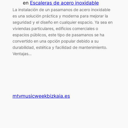
en
Escaleras de acero inoxidable
La instalación de un pasamanos de acero inoxidable
es una solución práctica y moderna para mejorar la
seguridad y el diseño en cualquier espacio. Ya sea en
viviendas particulares, edificios comerciales o
espacios públicos, este tipo de pasamanos se ha
convertido en una opción popular debido a su
durabilidad, estética y facilidad de mantenimiento.
Ventajas…
mtvmusicweekbizkaia.es