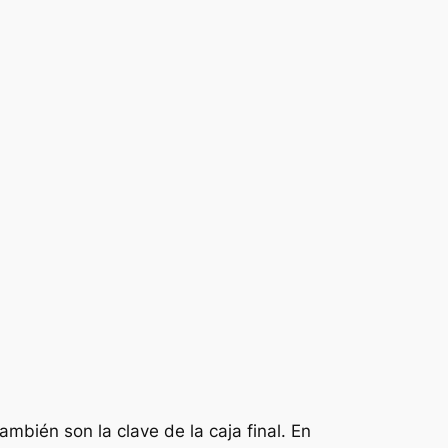
mbién son la clave de la caja final. En