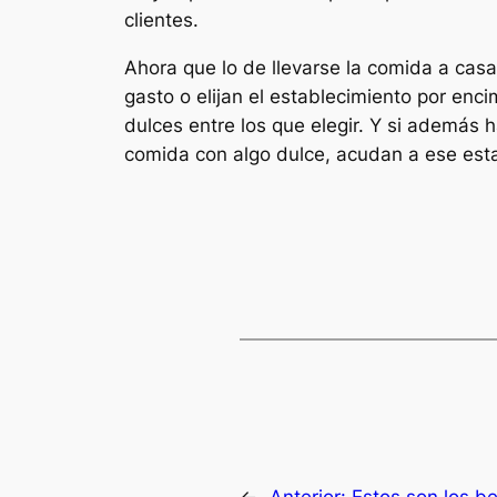
clientes.
Ahora que lo de llevarse la comida a cas
gasto o elijan el establecimiento por enc
dulces entre los que elegir. Y si además 
comida con algo dulce, acudan a ese est