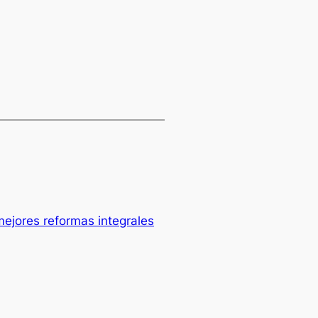
ejores reformas integrales