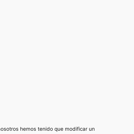
 nosotros hemos tenido que modificar un